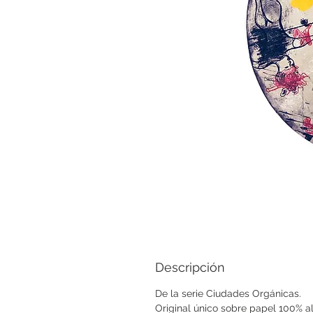
Descripción
De la serie Ciudades Orgánicas.
Original único sobre papel 100% 