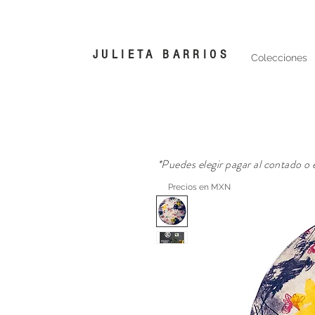
JULIETA BARRIOS
Colecciones
*Puedes elegir pagar al contado o
Precios en MXN